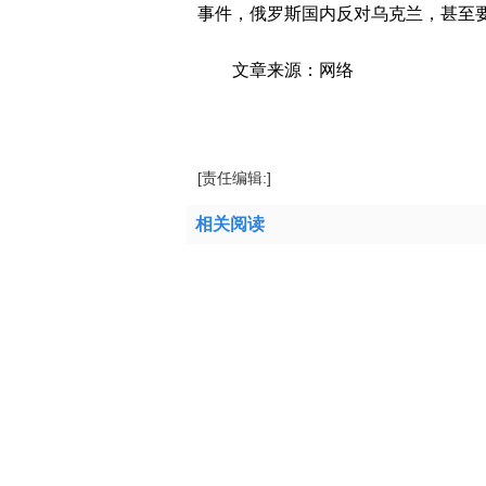
事件，俄罗斯国内反对乌克兰，甚至
文章来源：网络
标签：
[责任编辑:]
相关阅读