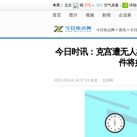
首页
图片
视频
新闻
企业家
今日热点网
>
资讯
>
今
今日时讯：克宫遭无人
件将
2023-05-04 14:57:43
来源：
互联网