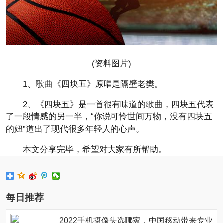
(资料图片)
1、歌曲《四块五》原唱是隔壁老樊。
2、《四块五》是一首很有味道的歌曲，四块五代表
了一段情感的另一半，“你说可怜世间万物，没有四块五
的妞”道出了现代很多年轻人的心声。
本文分享完毕，希望对大家有所帮助。
每日推荐
2022手机摄像头选哪家，中国移动带来专业