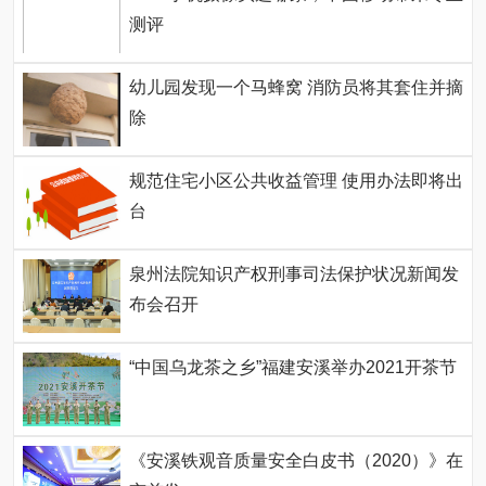
测评
幼儿园发现一个马蜂窝 消防员将其套住并摘
除
规范住宅小区公共收益管理 使用办法即将出
台
泉州法院知识产权刑事司法保护状况新闻发
布会召开
“中国乌龙茶之乡”福建安溪举办2021开茶节
《安溪铁观音质量安全白皮书（2020）》在