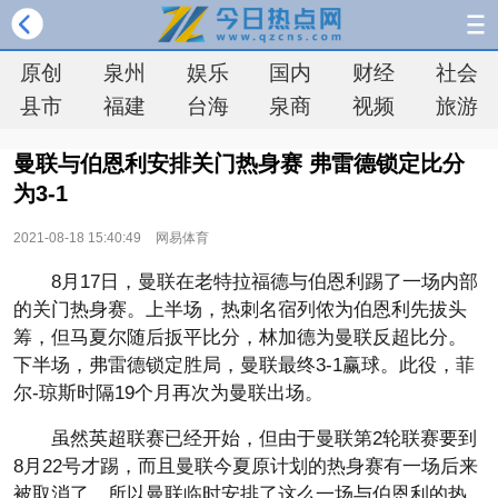
原创
泉州
娱乐
国内
财经
社会
县市
福建
台海
泉商
视频
旅游
曼联与伯恩利安排关门热身赛 弗雷德锁定比分
为3-1
2021-08-18 15:40:49
网易体育
8月17日，曼联在老特拉福德与伯恩利踢了一场内部
的关门热身赛。上半场，热刺名宿列侬为伯恩利先拔头
筹，但马夏尔随后扳平比分，林加德为曼联反超比分。
下半场，弗雷德锁定胜局，曼联最终3-1赢球。此役，菲
尔-琼斯时隔19个月再次为曼联出场。
虽然英超联赛已经开始，但由于曼联第2轮联赛要到
8月22号才踢，而且曼联今夏原计划的热身赛有一场后来
被取消了，所以曼联临时安排了这么一场与伯恩利的热