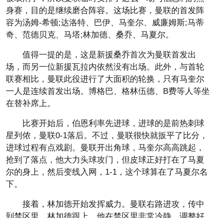
身赛，目的是继续磨合阵容。这场比赛，曼联的首发阵
容为汤姆-希顿;达洛特、巴伊、马奎尔、威廉姆斯;马蒂
奇、范德贝克、马塔;林加德、桑乔、马夏尔。
值得一提的是，这是新援桑乔首次为曼联首发出
场，而另一位新援瓦拉内依然没有出场。此外，与首轮
联赛相比，曼联此役进行了大面积的轮换，只有马奎尔
一人是连续首发出场。博格巴、格林伍德、B费等人等坐
在替补席上。
比赛开始后，伯恩利率先进球，进球的是前热刺球
星列侬，曼联0-1落后。不过，曼联很快就扳平了比分，
进球过程有点戏剧。曼联开出角球，马奎尔高高跳起，
抢到了落点，他大力头球攻门，但皮球正好打在了马夏
尔的身上，然后变线入网，1-1，这个球算在了马夏尔名
下。
接着，林加德开始发挥威力。曼联右路进攻，传中
到禁区里，林加德跟上，他在禁区里非常冷静，调整好