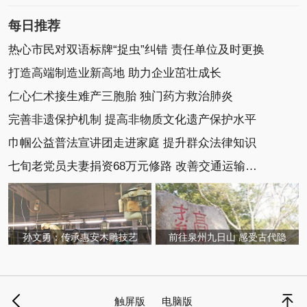
每日推荐
热心市民对双语标牌“捉虫”纠错 责任单位及时更换
打造高端制造业新高地 助力企业茁壮成长
仁心仁术接生难产三胞胎 独门药方救治肺炎
完善非遗保护机制 提高非物质文化遗产保护水平
巾帼公益普法宣讲团走进家庭 提升群众法律知识
七旬老党员夫妻捐资68万元修路 改善交通运输环境
孙文勇：传承惠安木雕技艺
前往泉州九日山 感受古代隐
触屏版
电脑版