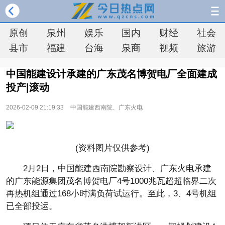
原创
泉州
娱乐
国内
财经
社会
县市
福建
台海
泉商
视频
旅游
中国能建设计承建的广东茂名博贺电厂全面建成
投产|滚动
2026-02-09 21:19:33
中国能建西南院、广东火电
(资料图片仅供参考)
2月2日，中国能建西南院勘察设计、广东火电承建
的广东能源集团茂名博贺电厂4号1000兆瓦超超临界二次
再热机组通过168小时满负荷试运行。至此，3、4号机组
已全部投运。