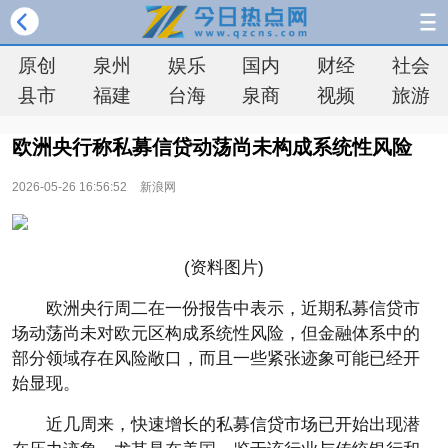
原创
泉州
娱乐
国内
财经
社会
县市
福建
台海
泉商
视频
旅游
欧洲央行称私募信贷动荡尚未构成系统性风险
2026-05-26 16:56:52
新浪网
(资料图片)
欧洲央行周二在一份报告中表示，近期私募信贷市
场动荡尚未对欧元区构成系统性风险，但金融体系中的
部分领域存在风险敞口，而且一些紧张迹象可能已经开
始显现。
近几周来，快速增长的私募信贷市场已开始出现潜