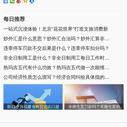
每日推荐
一站式沉浸体验！北京“花花世界”打造文旅消费新
炒外汇是什么意思？炒外汇合法吗？炒外汇算非法集
违章停车罚款不交后果是什么？违章停车扣分吗？
非全日制用工是什么？非全日制用工每日工作时间不
热玛吉五代有什么功效？热玛吉五代做一次能维持多
公司经济性质怎么填写？经济合同纠纷具体指的是什
前11个月福建省外贸进出口超
未婚生育罚款吗？未婚生育的