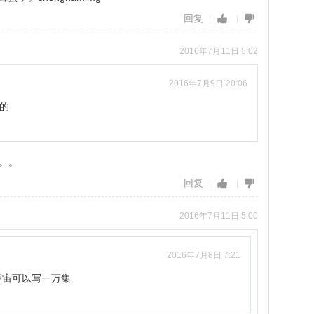
回复
2016年7月11日 5:02
2016年7月9日 20:06
的
。。
回复
2016年7月11日 5:00
2016年7月8日 7:21
0宇宙可以写一万集