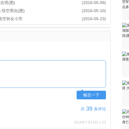
吉塔(图)
(2016-05-09)
悟空黑化(图)
(2016-05-10)
悟空孙女小芳
(2016-05-23)
畅言一下
39
共
条评论
2016年7月14日 1:03