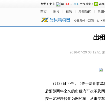
首页
图片
视频
泉州新闻
泉州
今日泉州
>
新闻中心
>
出租
2016-07-29 08:12:51
7月28日下午，《关于深化改
后酝酿两年之久的出租汽车改革及网
按一定程序转化为网约车，从事专车运