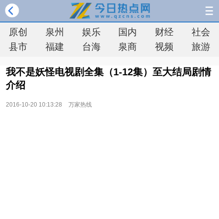
原创
泉州
娱乐
国内
财经
社会
县市
福建
台海
泉商
视频
旅游
我不是妖怪电视剧全集（1-12集）至大结局剧情
介绍
2016-10-20 10:13:28
万家热线