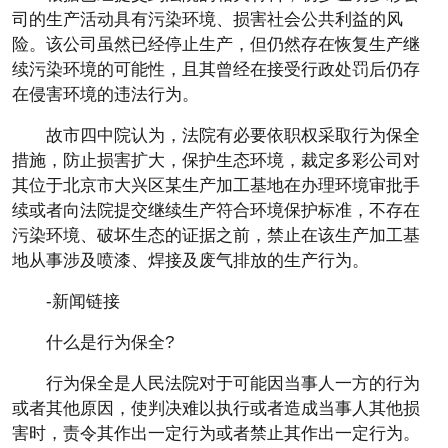
司的生产活动具有污染环境、损害社会公共利益的风
险。该公司虽然已经停止生产，但仍然存在恢复生产继
续污染环境的可能性，且其曾经在接受行政处罚后仍存
在侵害环境的违法行为。
故市四中院认为，法院有必要依职权采取行为保全
措施，防止损害扩大，保护生态环境，裁定多彩公司对
其位于北京市大兴区某生产加工基地在办理环境审批手
续或者向法院提交继续生产符合环境保护标准，不存在
污染环境、破坏生态的证据之前，禁止在该生产加工基
地从事涉及喷漆、焊接及废气排放的生产行为。
-新闻链接
什么是行为保全?
行为保全是人民法院对于可能因当事人一方的行为
或者其他原因，使判决难以执行或者造成当事人其他损
害时，责令其作出一定行为或者禁止其作出一定行为。