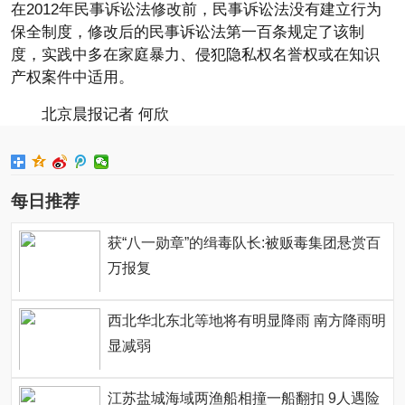
在2012年民事诉讼法修改前，民事诉讼法没有建立行为
保全制度，修改后的民事诉讼法第一百条规定了该制
度，实践中多在家庭暴力、侵犯隐私权名誉权或在知识
产权案件中适用。
北京晨报记者 何欣
每日推荐
获“八一勋章”的缉毒队长:被贩毒集团悬赏百
万报复
西北华北东北等地将有明显降雨 南方降雨明
显减弱
江苏盐城海域两渔船相撞一船翻扣 9人遇险