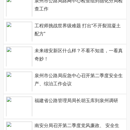
泉州市公路局路网中心检查组到德化分局检
查工作
工程师挑战世界级难题 打出“不开裂混凝土
配方”
未来雄安新区什么样？不看不知道，一看真
奇妙！
泉州市公路局应急中心召开第二季度安全生
产、综治工作会议
福建省公路管理局局长胡玉库到泉州调研
南安分局召开第二季度党风廉政、 安全生