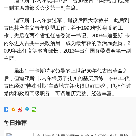
迪亚斯-卡内尔现年57岁，曾担任古巴国务委员会第
一副主席兼部长会议第一副主席。
迪亚斯-卡内尔参过军，退役后回大学教书，此后到
古巴共产主义青年联盟工作，并于1993年投身党的工
作，先后在两个省担任省委第一书记。2003年迪亚斯-卡
内尔进入古共中央政治局，成为最年轻的政治局委员，2
009年出任高等教育部长，2013年出任国务委员会第一副
主席。
虽出生于卡斯特罗领导的上世纪50年代古巴革命之
后，但迪亚斯-卡内尔经历了扎实的基层历练，在90年代
古巴经济“特殊时期”主政地方并获得良好口碑，也担任过
党内和政府高级职务，可谓履历完整、经验丰富。
每日推荐