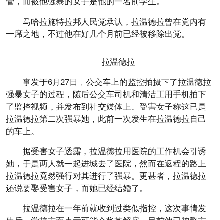
管，而被他强暴的女子是他的一名前学生。
马哈拉施特拉邦人民党承认，拉温德拉曾在党内有
一席之地，不过他在好几个月前已经被移除出党。
拉温德拉
事发于6月27日，公交车上的监控拍摄下了拉温德拉
强暴女子的过程，随后公交车司机和清洁工用手机拍下
了监控视频，并发布到社交媒体上。受害女子称这已是
拉温德拉第二次强暴她，此前一次发生在拉温德拉自己
的车上。
据受害女子透露，拉温德拉用医院的工作机会引诱
她，于是两人就一起进城去了医院，然而在返程的路上
拉温德拉竟然强行对其进行了强暴。更甚者，拉温德拉
还说要娶受害女子，而她已经结婚了。
拉温德拉在一年前就收到过类似指控，这次事情发