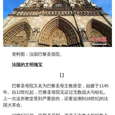
资料图：法国巴黎圣母院。
法国的文明瑰宝
【】
巴黎圣母院又名为巴黎圣母主教座堂，始建于1145
年。自12世纪起，巴黎圣母院见证过无数战火与纷乱。
上一次这所教堂受到严重损伤，还要追溯到18世纪的法
国大革命。