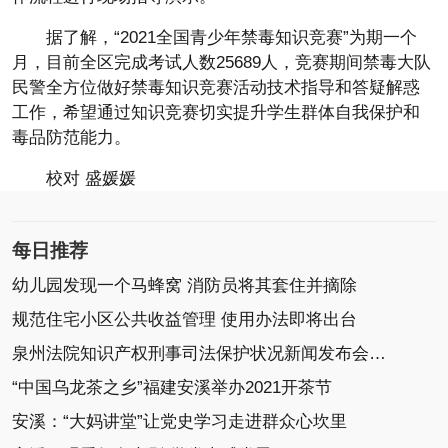
据了解，“2021全国青少年禁毒知识竞赛”为期一个
月，目前全区完成考试人数25689人，竞赛期间禁毒大队
民警全方位做好禁毒知识竞赛活动技术指导和答疑解惑
工作，希望通过知识竞赛切实提升学生群体自我保护和
毒品防范能力。
校对 盛媛媛
每日推荐
幼儿园发现一个马蜂窝 消防员将其套住并摘除
规范住宅小区公共收益管理 使用办法即将出台
泉州法院知识产权刑事司法保护状况新闻发布会召开
“中国乌龙茶之乡”福建安溪举办2021开茶节
安溪：“大妈讲堂”让党史学习走进群众心坎里