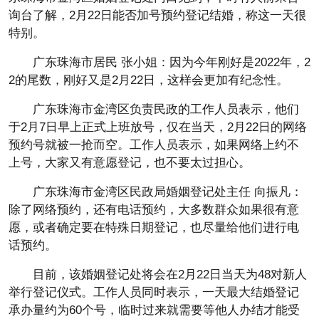
询台了解，2月22日能否加号预约登记结婚，称这一天很
特别。
广东珠海市居民 张小姐：因为今年刚好是2022年，2
2的尾数，刚好又是2月22日，这样会更加有纪念性。
广东珠海市金湾区负责民政的工作人员表示，他们
于2月7日早上正式上班放号，仅在当天，2月22日的网络
预约号就被一抢而空。工作人员表示，如果网络上约不
上号，大家又有意愿登记，也不要太过担心。
广东珠海市金湾区民政局婚姻登记处主任 向振凡：
除了网络预约，还有电话预约，大多数群众如果很有意
愿，或者确定要在特殊日期登记，也尽量给他们进行电
话预约。
目前，该婚姻登记处将会在2月22日当天为48对新人
举行登记仪式。工作人员同时表示，一天最大结婚登记
承办量约为60个号，临时过来就需要等他人办结才能受