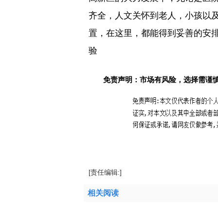
齐全，人文关怀到老人，小孩以
置，在这里，都能得到妥善的安
验
免责声明：市场有风险，选择需谨
标签：
[责任编辑:]
相关阅读