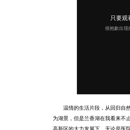
温情的生活片段，从回归自
为湖景，但是兰香湖在我看来不
高新区的大力发展下，无论是医