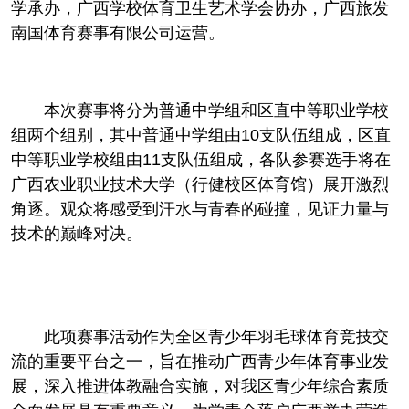
学承办，广西学校体育卫生艺术学会协办，广西旅发
南国体育赛事有限公司运营。
本次赛事将分为普通中学组和区直中等职业学校
组两个组别，其中普通中学组由10支队伍组成，区直
中等职业学校组由11支队伍组成，各队参赛选手将在
广西农业职业技术大学（行健校区体育馆）展开激烈
角逐。观众将感受到汗水与青春的碰撞，见证力量与
技术的巅峰对决。
此项赛事活动作为全区青少年羽毛球体育竞技交
流的重要
平
台
之一，旨在推动广西青少年体育事业发
展，深入推进体教融合实施，对我区青少年综合素质