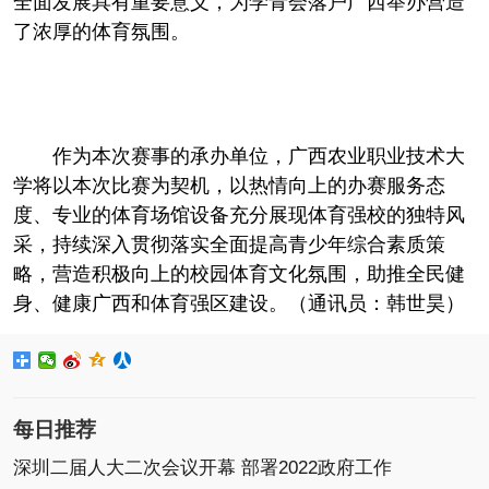
全面发展具有重要意义，为学青会落户广西举办营造
了浓厚的体育氛围。
作为本次赛事的承办单位，广西农业职业技术大
学将以本次比赛为契机，以热情向上的办赛服务态
度、专业的体育场馆设备充分展现体育强校的独特风
采，持续深入
贯彻
落实
全面提高青少年综合素质策
略，营造积极向上的校园体育文化氛围，助推全民健
身、健康广西和体育强区建设。（通讯员：韩世昊）
每日推荐
深圳二届人大二次会议开幕 部署2022政府工作