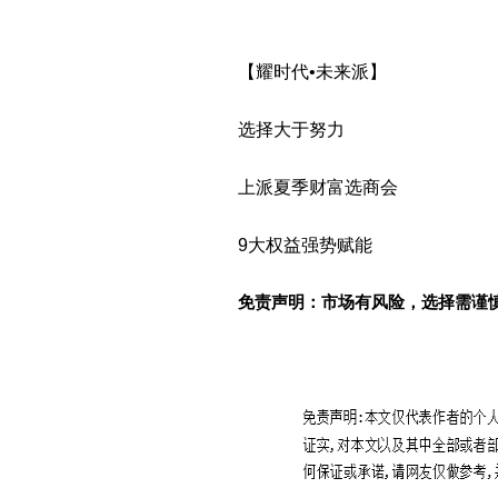
【耀时代•未来派】
选择大于努力
上派夏季财富选商会
9大权益强势赋能
免责声明：市场有风险，选择需谨