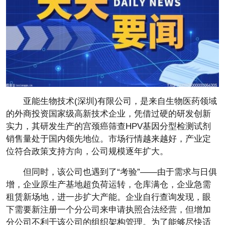
亚能生物技术(深圳)有限公司，是来自生物医药领域
的外商投资国家级高新技术企业，凭借过硬的研发创新
实力，其研发生产的宫颈癌筛查HPV基因分型检测试剂
销售量处于国内领先地位。市场行情越来越好，产业定
位符合政策支持方向，公司规模逐年扩大。
但同时，该公司也遇到了“考验”——由于需求与日俱
增，企业原生产基地超负荷运转，仓库满仓，企业急需
租赁新场地，进一步扩大产能。企业自行查询发现，眼
下需要新注册一个分公司来申请执照合法经营，但增加
分公司不利于该公司的组织架构管理。为了能够尽快适