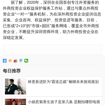
据了解，2020年，深圳在全国首创专注外资服务的
外商投资企业权益保护服务工作站，通过与重点外商投
资企业“一对一”服务机制，为在深外商投资企业提供信息
采集、企业咨询、权益保护、投资促进等服务。目前，
已形成“2+10”的“市级+园区”服务网络，覆盖全市外商投
资企业，不断提升深圳营商环境，助力外商投资企业在
深稳定发展。
每日推荐
林更新进阶为“霸道总裁” 畅聊未来接戏规划
小娘惹菊香生孩子是第几集 是翻拍哪部电视