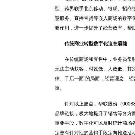
型，跨界联手北京移动、银联、招商
慧服务、直播带货等嵌入商场的数字
要作用，进一步提升了经营效率，帮
传统商业转型数字化迫在眉睫
在传统商场和零售中，业务员常
无法主动获客，时效低、人效低。其
律、千店一面”的局面，经营理念、
重。
针对以上痛点，华联股份（000
品牌链接，极大地提升了销售等各方
重要手段，数字化可以及时统计商场
定更有针对性的营销手段定向推送活