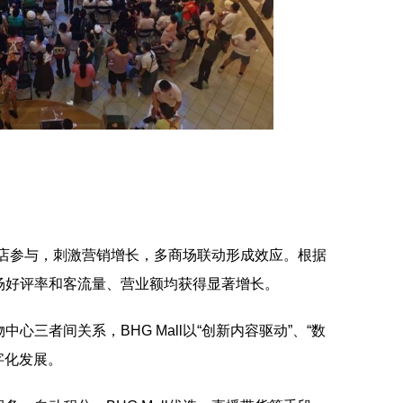
城门店参与，刺激营销增长，多商场联动形成效应。根据
场好评率和客流量、营业额均获得显著增长。
心三者间关系，BHG Mall以“创新内容驱动”、“数
字化发展。