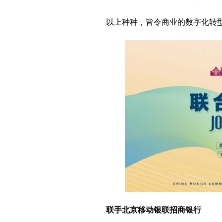
以上种种，皆令商业的数字化转
联手北京移动银联招商银行