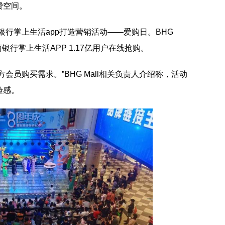
费空间。
招商银行掌上生活app打造营销活动——爱购日。BHG
银行掌上生活APP 1.17亿用户在线抢购。
会员购买需求。”BHG Mall相关负责人介绍称，活动
验感。