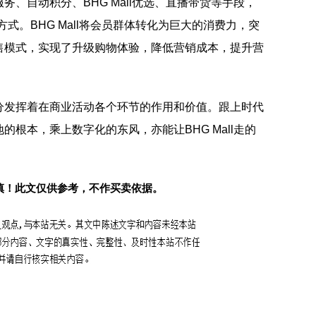
、自动积分、BHG Mall优选、直播带货等手段，
互方式。BHG Mall将会员群体转化为巨大的消费力，突
售模式，实现了升级购物体验，降低营销成本，提升营
分发挥着在商业活动各个环节的作用和价值。跟上时代
根本，乘上数字化的东风，亦能让BHG Mall走的
慎！此文仅供参考，不作买卖依据。