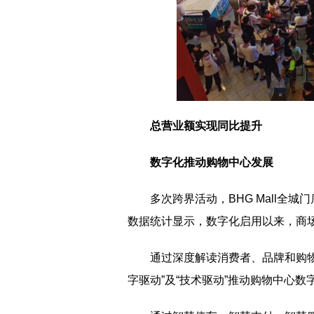
总营业额实现同比提升
数字化推动购物中心发展
多次跨界活动，BHG Mall全
数据统计显示，数字化启用以来，商
通过深度解读消费者、品牌和购物中
字驱动”及“技术驱动”推动购物中心数