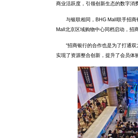
商业活跃度，引领创新生态的数字消
与银联相同，BHG Mall联手
Mall北京区域购物中心同档启动，招商
“招商银行的合作也是为了打通双方
实现了资源整合创新，提升了会员体