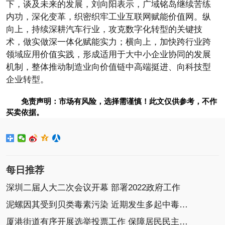
下，谈及未来的发展，刘向阳表示，广域铭岛继续苦练
内功，深化变革，织密织牢工业互联网赋能价值网。纵
向上，持续深耕汽车行业，攻克数字化转型的关键技
术，做实做深一体化赋能实力；横向上，加快跨行业跨
领域应用价值实践，形成适用于大中小企业协同的发展
机制，整体推动制造业向价值链中高端挺进、向科技型
企业转型。
免责声明：市场有风险，选择需谨慎！此文仅供参考，不作
买卖依据。
每日推荐
深圳二届人大二次会议开幕 部署2022政府工作
泥螺因其受到贝类毒素污染 近期发生多起中毒事件
厦港街道有序开展选举投票工作 保障居民民主选举权