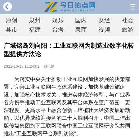
原创
泉州
娱乐
国内
财经
社会
县市
福建
台海
泉商
视频
旅游
广域铭岛刘向阳：工业互联网为制造业数字化转
型提供方法论
2022-10-13 11:24:01
财讯网
为落实中央关于推动工业互联网加快发展的决策部
署，完善工业互联网生态体系建设，加快基础设施建
设，加强核心技术攻关，推进实体经济转型，与产业界
各方携手推动工业互联网及其平台体系在更广范围、更
深程度、更高水平上融合创新，培植壮大经济发展新动
能，以优异成绩迎接党的二十大胜利召开，中国工信出
版传媒集团旗下工联网联合中国工业互联网研究院共同
推出“工业互联网平台系列访谈”。