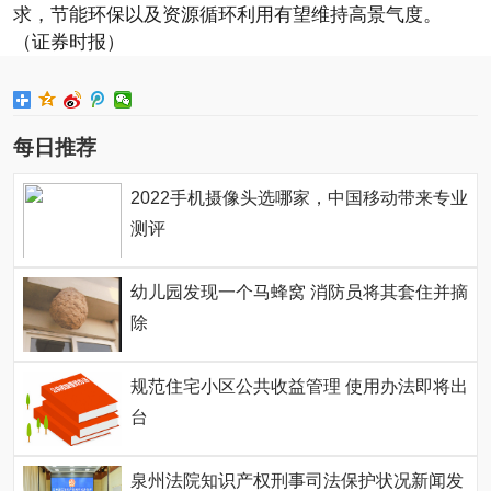
求，节能环保以及资源循环利用有望维持高景气度。
（证券时报）
每日推荐
2022手机摄像头选哪家，中国移动带来专业
测评
幼儿园发现一个马蜂窝 消防员将其套住并摘
除
规范住宅小区公共收益管理 使用办法即将出
台
泉州法院知识产权刑事司法保护状况新闻发