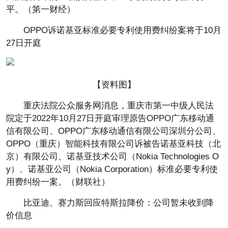
平。（第一财经）
OPPO诉诺基亚标准必要专利使用费纠纷案将于10月
27日开庭
【资料图】
重庆法院公众服务网消息，重庆市第一中级人民法
院定于2022年10月27日开庭审理原告OPPO广东移动通
信有限公司、OPPO广东移动通信有限公司深圳分公司、
OPPO（重庆）智能科技有限公司诉被告诺基亚科技（北
京）有限公司、诺基亚技术公司（Nokia Technologies O
y）、诺基亚公司（Nokia Corporation）标准必要专利使
用费纠纷一案。（财联社）
比亚迪、赛力斯回应特斯拉降价：公司暂未收到降
价信息