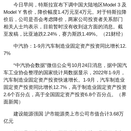
今日早间，特斯拉宣布下调中国大陆地区Model 3 及
Model Y 售价，降价幅度1.4万元至4万元。对于特斯拉降
价后，公司是否会考虑降价，两家公司投资者关系部门
相关人士均表示，目前暂时没有收到这方面的消息。截
至发稿，比亚迪跌2.24%，赛力斯跌1.49%。（21财经）
中汽协：1-9月汽车制造业固定资产投资同比增长12.
7%
“中汽协会数据”微信公众号10月24日消息，据中国汽
车工业协会整理的国家统计局数据显示，2022年1-9月，
汽车制造业固定资产投资快速增长。1-9月，汽车制造业
固定资产投资同比增长12.7%，高于制造业固定资产投资
2.6个百分点，高于全国固定资产投资6.8个百分点。（界
面新闻）
建设能源强国 沪市能源类上市公司市值合计3.68万
亿元