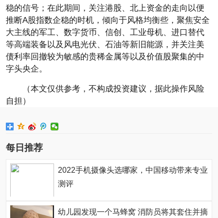
稳的信号；在此期间，关注港股、北上资金的走向以便
推断A股指数企稳的时机，倾向于风格均衡些，聚焦安全
大主线的军工、数字货币、信创、工业母机、进口替代
等高端装备以及风电光伏、石油等新旧能源，并关注美
债利率回撤较为敏感的贵稀金属等以及价值股聚集的中
字头央企。
（本文仅供参考，不构成投资建议，据此操作风险
自担）
每日推荐
2022手机摄像头选哪家，中国移动带来专业
测评
幼儿园发现一个马蜂窝 消防员将其套住并摘