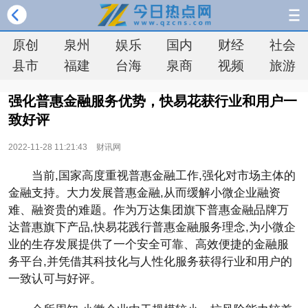
原创
泉州
娱乐
国内
财经
社会
县市
福建
台海
泉商
视频
旅游
强化普惠金融服务优势，快易花获行业和用户一
致好评
2022-11-28 11:21:43
财讯网
当前,国家高度重视普惠金融工作,强化对市场主体的
金融支持。大力发展普惠金融,从而缓解小微企业融资
难、融资贵的难题。作为万达集团旗下普惠金融品牌万
达普惠旗下产品,快易花践行普惠金融服务理念,为小微企
业的生存发展提供了一个安全可靠、高效便捷的金融服
务平台,并凭借其科技化与人性化服务获得行业和用户的
一致认可与好评。