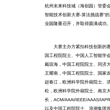
杭州未来科技城（海创园）管委会
智能技术创新大赛-算法挑战赛”的
业园隆重召开，并取得圆满成功
大赛主办方紧扣科技创新的
国工程院院士、中国人工智能学会理事
戴琼海，中国工程院院士、同济
王耀南，中国工程院院士、国家农业信
赵春江，欧洲科学院外籍院士、
松，欧洲科学院外籍院士、南京
长，ACM/AAAI/IEEE/AAAS/
以及中国工程院院士、浪潮集团首席科