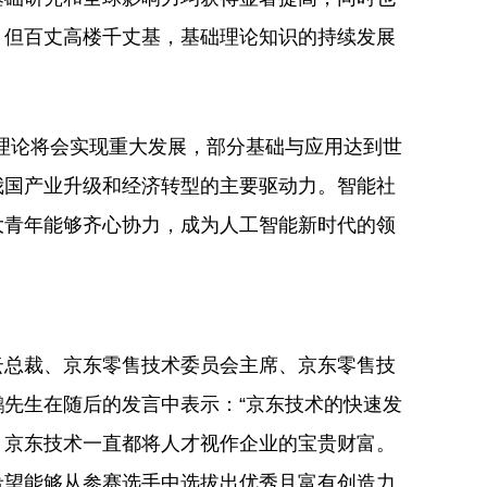
。但百丈高楼千丈基，基础理论知识的持续发展
理论将会实现重大发展，部分基础与应用达到世
我国产业升级和经济转型的主要驱动力。智能社
大青年能够齐心协力，成为人工智能新时代的领
云总裁、京东零售技术委员会主席、京东零售技
先生在随后的发言中表示：“京东技术的快速发
。京东技术一直都将人才视作企业的宝贵财富。
希望能够从参赛选手中选拔出优秀且富有创造力