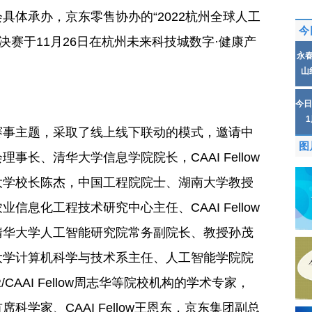
具体承办，京东零售协办的“2022杭州全球人工
今
决赛于11月26日在杭州未来科技城数字·健康产
永
。
山
今日
赛事主题，采取了线上线下联动的模式，邀请中
图
长、清华大学信息学院院长，CAAI Fellow
大学校长陈杰，中国工程院院士、湖南大学教授
息化工程技术研究中心主任、CAAI Fellow
清华大学人工智能研究院常务副院长、教授孙茂
大学计算机科学与技术系主任、人工智能学院院
IAPR/CAAI Fellow周志华等院校机构的学术专家，
学家、CAAI Fellow王恩东，京东集团副总