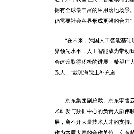
拥有全球最丰富的应用落地场景
仍需要社会各界形成更强的合力”
“在未来，我国人工智能基础
界领先水平，人工智能成为带动
会建设取得积极的进展，希望广
跑人。”戴琼海院士补充道。
京东集团副总裁、京东零售
术研发与数据中心的负责人颜伟鹏
展，离不开大量技术人才的支持
作为本届大赛的合作单位，京东