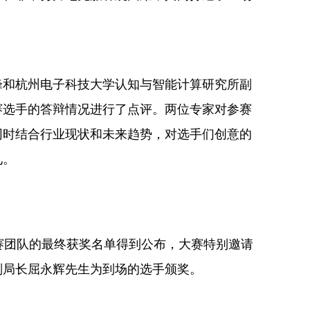
峰和杭州电子科技大学认知与智能计算研究所副
赛选手的答辩情况进行了点评。两位专家对参赛
同时结合行业现状和未来趋势，对选手们创意的
见。
赛团队的最终获奖名单得到公布，大赛特别邀请
副局长屈永辉先生为到场的选手颁奖。