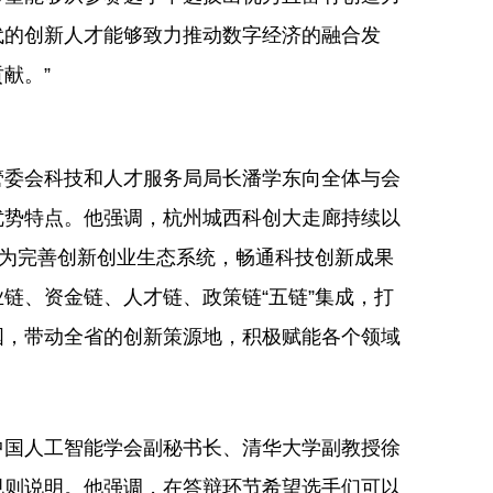
代的创新人才能够致力推动数字经济的融合发
献。”
管委会科技和人才服务局局长潘学东向全体与会
优势特点。他强调，杭州城西科创大走廊持续以
，为完善创新创业生态系统，畅通科技创新成果
链、资金链、人才链、政策链“五链”集成，打
国，带动全省的创新策源地，积极赋能各个领域
中国人工智能学会副秘书长、清华大学副教授徐
规则说明。他强调，在答辩环节希望选手们可以