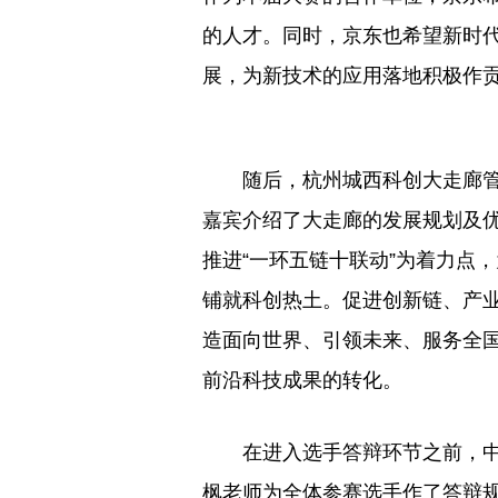
的人才。同时，京东也希望新时
展，为新技术的应用落地积极作贡
随后，杭州城西科创大走廊
嘉宾介绍了大走廊的发展规划及
推进“一环五链十联动”为着力点
铺就科创热土。促进创新链、产业
造面向世界、引领未来、服务全
前沿科技成果的转化。
在进入选手答辩环节之前，
枫老师为全体参赛选手作了答辩