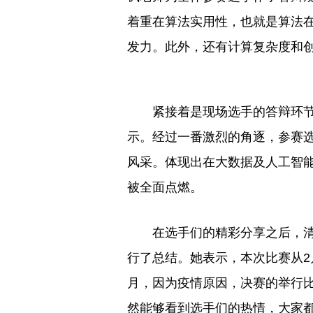
着重在算法实用性，也就是算法
发力。此外，还有计算复杂度和
紧接着是现场选手的答辩环
示。经过一番激烈的角逐，参赛
风采。体现出在大数据及人工智
被全面点燃。
在选手们的精彩分享之后，
行了总结。她表示，本次比赛从2
月，因为疫情原因，决赛的举行
然能够看到选手们的热情，大家