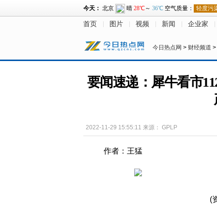
首页
图片
视频
新闻
企业家
今日热点网
>
财经频道
要闻速递：犀牛看市112
2022-11-29 15:55:11
来源：
GPLP
作者：王猛
(