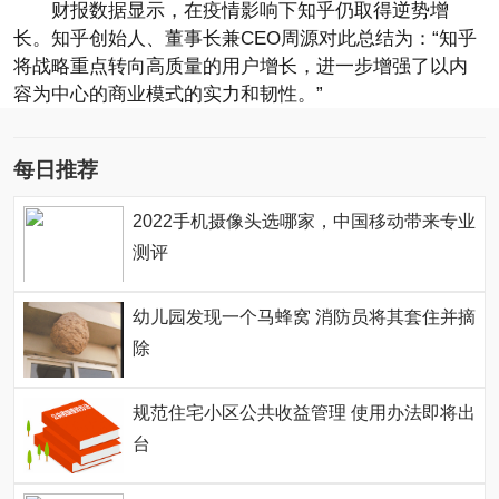
财报数据显示，在疫情影响下知乎仍取得逆势增
长。知乎创始人、董事长兼CEO周源对此总结为：“知乎
将战略重点转向高质量的用户增长，进一步增强了以内
容为中心的商业模式的实力和韧性。”
每日推荐
2022手机摄像头选哪家，中国移动带来专业
测评
幼儿园发现一个马蜂窝 消防员将其套住并摘
除
规范住宅小区公共收益管理 使用办法即将出
台