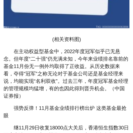
(相关资料图)
在主动权益型基金中，2022年度冠军似乎已无悬
念。但年度“二十强”仍充满未知，今年来业绩排名靠前的
基金11月份无一例外均取得了正收益。从历史数据来
看，夺得“冠军”之称无论对于基金公司还是基金经理来
说，均能实现“名利双收”。过去三年，年度冠军基金经理
的管理规模均猛增，有的也因此得到晋升机会。（中国
证券报）
强势反弹！11月基金业绩排行榜出炉 这类基金最抢
眼
继11月29日收复18000点大关后，香港恒生指数30日