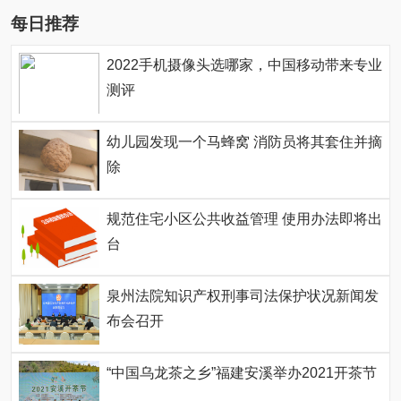
每日推荐
2022手机摄像头选哪家，中国移动带来专业
测评
幼儿园发现一个马蜂窝 消防员将其套住并摘
除
规范住宅小区公共收益管理 使用办法即将出
台
泉州法院知识产权刑事司法保护状况新闻发
布会召开
“中国乌龙茶之乡”福建安溪举办2021开茶节