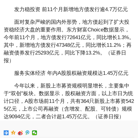
发力稳投资 前11个月新增地方债发行逾4.7万亿元
面对复杂严峻的国内外形势，地方债起到了扩大投
资稳经济大盘的重要作用。东方财富Choice数据显示，
今年前11个月，地方债发行72641亿元，同比增长1.3%。
其中，新增地方债发行47348亿元，同比增长11.2%；再
融资债券发行25293亿元，同比下降13.2%。（证券日
报）
服务实体经济 年内A股股权融资规模达1.45万亿元
今年以来，新股上市募资规模明显增长，主要集中
于“双创”板块。数据显示，股权融资方面，以上市日为统
计口径，A股市场前11个月，共有364只新股上市募资542
5亿元，上市公司再融资（含增发、配股、可转债）规模
达9094亿元，二者合计超1.45万亿元。（证券日报）