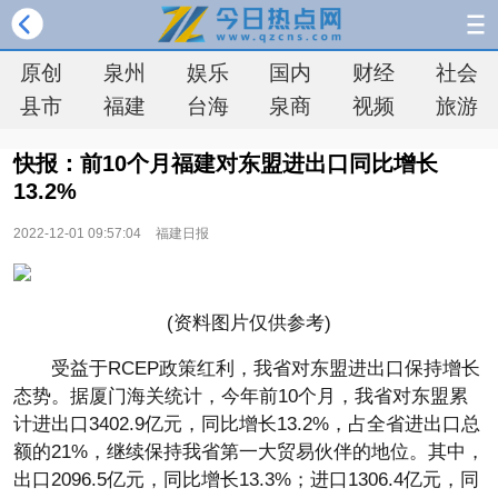
原创
泉州
娱乐
国内
财经
社会
县市
福建
台海
泉商
视频
旅游
快报：前10个月福建对东盟进出口同比增长
13.2%
2022-12-01 09:57:04
福建日报
(资料图片仅供参考)
受益于RCEP政策红利，我省对东盟进出口保持增长
态势。据厦门海关统计，今年前10个月，我省对东盟累
计进出口3402.9亿元，同比增长13.2%，占全省进出口总
额的21%，继续保持我省第一大贸易伙伴的地位。其中，
出口2096.5亿元，同比增长13.3%；进口1306.4亿元，同