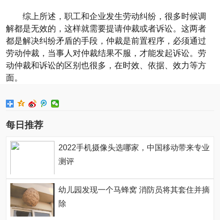
综上所述，职工和企业发生劳动纠纷，很多时候调
解都是无效的，这样就需要提请仲裁或者诉讼。这两者
都是解决纠纷矛盾的手段，仲裁是前置程序，必须通过
劳动仲裁，当事人对仲裁结果不服，才能发起诉讼。劳
动仲裁和诉讼的区别也很多，在时效、依据、效力等方
面。
每日推荐
2022手机摄像头选哪家，中国移动带来专业
测评
幼儿园发现一个马蜂窝 消防员将其套住并摘
除