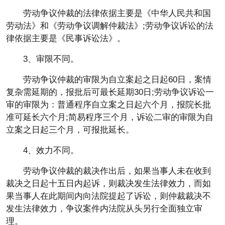
劳动争议仲裁的法律依据主要是《中华人民共和国
劳动法》和《劳动争议调解仲裁法》;劳动争议诉讼的法
律依据主要是《民事诉讼法》。
3、审限不同。
劳动争议仲裁的审限为自立案起之日起60日，案情
复杂需延期的，报批后可最长延期30日;劳动争议诉讼一
审的审限为：普通程序自立案之日起六个月，报院长批
准可延长六个月;简易程序三个月，诉讼二审的审限为自
立案之日起三个月，可报批延长。
4、效力不同。
劳动争议仲裁的裁决作出后，如果当事人未在收到
裁决之日起十五日内起诉，则裁决发生法律效力，而如
果当事人在此期间内向法院提起了诉讼，则仲裁裁决不
发生法律效力，争议案件内法院从头另行全面独立审
理。