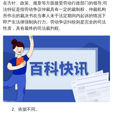
在方针、政策、规章等方面接受劳动行政部门的领导;司
法特征是指劳动争议仲裁具有一定的裁制权，仲裁机构
所作出的裁决书在当事人未于法定期间内起诉的情况下
即产生法律强制执行力。劳动争议纠纷则是完全的司法
性质，具有最终的司法裁判权。
2、依据不同。