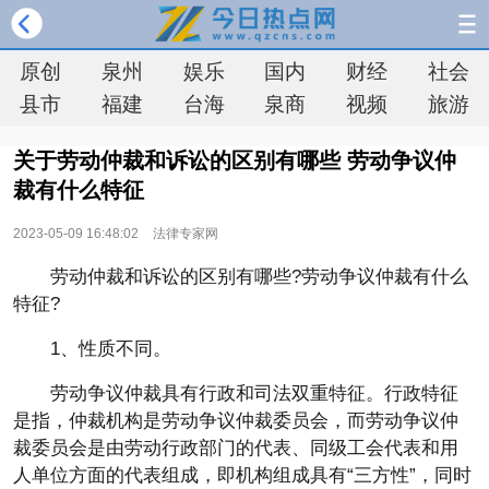
原创
泉州
娱乐
国内
财经
社会
县市
福建
台海
泉商
视频
旅游
关于劳动仲裁和诉讼的区别有哪些 劳动争议仲
裁有什么特征
2023-05-09 16:48:02
法律专家网
劳动仲裁和诉讼的区别有哪些?劳动争议仲裁有什么
特征?
1、性质不同。
劳动争议仲裁具有行政和司法双重特征。行政特征
是指，仲裁机构是劳动争议仲裁委员会，而劳动争议仲
裁委员会是由劳动行政部门的代表、同级工会代表和用
人单位方面的代表组成，即机构组成具有“三方性”，同时