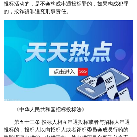
投标活动的，是不会构成串通投标罪的，如果构成犯罪
的，按诈骗罪追究刑事责任。
《中华人民共和国招标投标法》
第五十三条 投标人相互串通投标或者与招标人串通
投标的，投标人以向招标人或者评标委员会成员行贿的