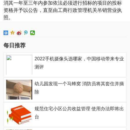
消其一年至三年内参加依法必须进行招标的项目的投标
资格并予以公告，直至由工商行政管理机关吊销营业执
照。
每日推荐
2022手机摄像头选哪家，中国移动带来专业
测评
幼儿园发现一个马蜂窝 消防员将其套住并摘
除
规范住宅小区公共收益管理 使用办法即将出
台