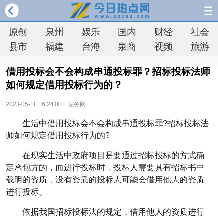
原创
泉州
娱乐
国内
财经
社会
县市
福建
台海
泉商
视频
旅游
借用投标会不会构成串通投标罪？招标投标法师
如何规定借用投标行为的？
2023-05-18 16:24:00
法务网
生活中借用投标会不会构成串通投标罪?招标投标法
师如何规定借用投标行为的?
在现实生活中政府项目是要通过招标投标的方式确
定承包方的，而进行投标时，投标人需要具有招标书中
载明的资质，没有资质的投标人可能会借用他人的资质
进行投标。
依据我国招标投标法的规定，借用他人的资质进行