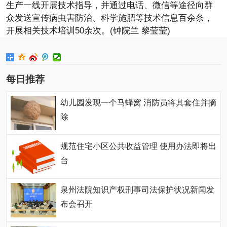
生产一线开展技术指导，并通过电话、微信等途径向群
众发送宣传病虫害防治、科学施肥等技术信息百余条，
开展相关技术培训50余次。(钟院兰 黎莹莹)
每日推荐
幼儿园发现一个马蜂窝 消防员将其套住并摘
除
规范住宅小区公共收益管理 使用办法即将出
台
泉州法院知识产权刑事司法保护状况新闻发
布会召开