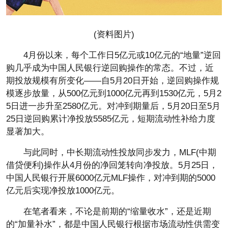
(资料图片)
4月份以来，每个工作日5亿元或10亿元的“地量”逆回
购几乎成为中国人民银行逆回购操作的常态。不过，近
期投放规模有所变化——自5月20日开始，逆回购操作规
模逐步放量，从500亿元到1000亿元再到1530亿元，5月2
5日进一步升至2580亿元。对冲到期量后，5月20日至5月
25日逆回购累计净投放5585亿元，短期流动性补给力度
显著加大。
与此同时，中长期流动性投放同步发力，MLF(中期
借贷便利)操作从4月份的净回笼转向净投放。5月25日，
中国人民银行开展6000亿元MLF操作，对冲到期的5000
亿元后实现净投放1000亿元。
在笔者看来，不论是前期的“缩量收水”，还是近期
的“加量补水”，都是中国人民银行根据市场流动性供需变