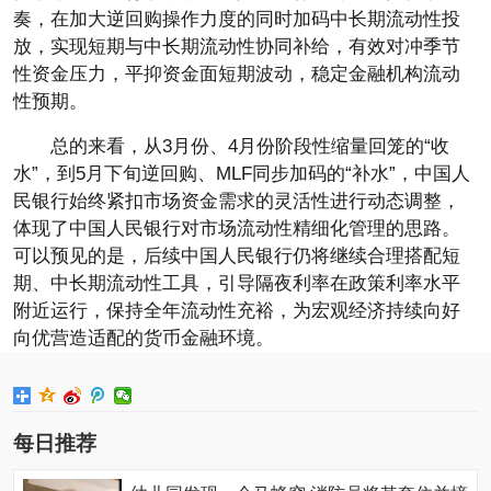
奏，在加大逆回购操作力度的同时加码中长期流动性投
放，实现短期与中长期流动性协同补给，有效对冲季节
性资金压力，平抑资金面短期波动，稳定金融机构流动
性预期。
总的来看，从3月份、4月份阶段性缩量回笼的“收
水”，到5月下旬逆回购、MLF同步加码的“补水”，中国人
民银行始终紧扣市场资金需求的灵活性进行动态调整，
体现了中国人民银行对市场流动性精细化管理的思路。
可以预见的是，后续中国人民银行仍将继续合理搭配短
期、中长期流动性工具，引导隔夜利率在政策利率水平
附近运行，保持全年流动性充裕，为宏观经济持续向好
向优营造适配的货币金融环境。
每日推荐