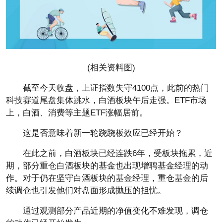
(相关资料图)
截至今天收盘，上证指数失守4100点，此前的热门
科技赛道尾盘集体跳水，白酒板块午后走强。ETF市场
上，白酒、消费等主题ETF涨幅居前。
这是否意味着新一轮跷跷板效应已经开始？
在此之前，白酒板块已经连跌6年，受板块拖累，近
期，部分重仓白酒板块的基金也出现增聘基金经理的动
作。对于仍在坚守白酒板块的基金经理，重仓基金的后
续调仓也引发他们对盘面形成抛压的担忧。
通过观测部分产品近期的净值变化不难发现，调仓