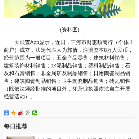
(资料图)
天眼查App显示，近日，三河市财惠顺商行（个体工
商户）成立，法定代表人为郭倩，注册资本8万人民币，
经营范围为一般项目：五金产品零售；建筑材料销售；
建筑装饰材料销售；水泥制品销售；塑料制品销售；石
灰和石膏销售；非金属矿及制品销售；日用陶瓷制品销
售；建筑陶瓷制品销售；卫生陶瓷制品销售；砖瓦销售
（除依法须经批准的项目外，凭营业执照依法自主开展
经营活动）。
每日推荐