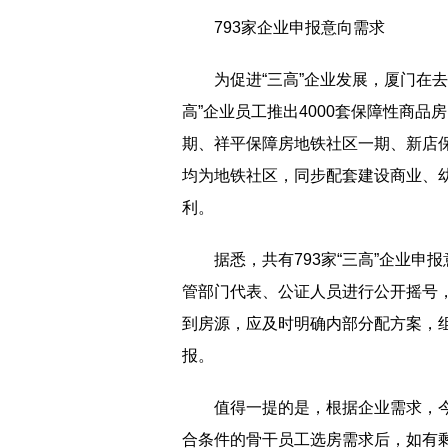
793家企业申报意向需求
为促进“三高”企业发展，厦门在去
高”企业员工推出4000套保障性商
期、祥平保障房地铁社区一期、新店
均为地铁社区，同步配套建设商业、
利。
据悉，共有793家“三高”企业申
管部门代表、公证人员进行公开摇号
到房源，应及时明确内部分配方案，组织
报。
值得一提的是，根据企业需求，
合条件的骨干员工选房需求后，如有