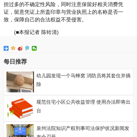
担过多的不确定性风险，同时注意保留好相关消费凭
证，留意凭证上所盖印章与营业执照上的名称是否一
致，保障自己的合法权益不受侵害。
(■本报记者 陈铃清)
每日推荐
幼儿园发现一个马蜂窝 消防员将其套住并摘
除
规范住宅小区公共收益管理 使用办法即将出
台
泉州法院知识产权刑事司法保护状况新闻发
布会召开