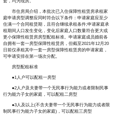
套，均为现房。
市住房局介绍，本批次已入住保障性租赁房承租家
庭申请房型调整应同时符合以下条件：申请家庭应至少
住满一个合同租赁期，且符合继续承租条件;申请家庭承
租期间人口发生变化，变化后家庭人口数量符合更大或
更小保障性租赁房房型配租标准。申请家庭成员婚前各
自拥有一套一房型保障性租赁房，但截至2021年12月20
日前仅承租其中一套一房型保障性租赁房的申请家庭，
可申请安排在第一场次分配。
房型配租标准
●1人户可以配租一房型
●2人户及夫妻带一个无民事行为能力或者限制民事
行为能力子女的家庭，可以配租二房型
●3人及以上(不含夫妻带一个无民事行为能力或者限
制民事行为能力子女的家庭)，可以配租三房型