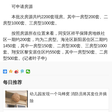
可申请房源
本批次房源共约2200套现房。其中一房型200套、二
房型1000套、三房型1000套。
按照房源所在位置来看，同安区祥平保障房地铁社
区一期约200套，均为二房型。海沧区新阳居住区二期约
1450套，其中一房型150套、二房型300套、三房型1000
套。翔安区黎安居住区约550套，其中一房型50套、二房
型500套。(记者叶子申)
每日推荐
幼儿园发现一个马蜂窝 消防员将其套住并摘
除