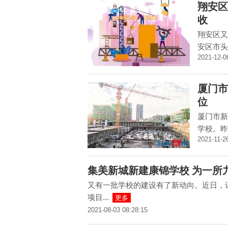
翔安区
收
翔安区又
安区市头
2021-12-0
厦门市
位
厦门市新
学校。昨
2021-11-2
集美新城新建康锦学校 为一所
又有一批学校的建设有了新动向。近日，
项目...
更多
2021-08-03 08:28:15