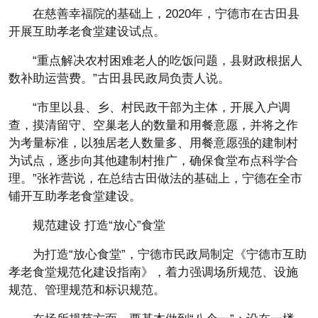
在慈善幸福院的基础上，2020年，宁德市在古田县
开展互助孝老食堂建设试点。
“重点解决农村困难老人的吃饭问题，县财政根据人
数补助运营费。”古田县民政局负责人说。
“市里以县、乡、村民政干部为主体，开展入户调
查，摸清留守、空巢老人的数量和用餐意愿，并将之作
为考量标准，以独居老人数量多、用餐意愿强的建制村
为试点，逐步向其他建制村推广，确保食堂布点科学合
理。”张祚营说，在总结古田做法的基础上，宁德在全市
铺开互助孝老食堂建设。
规范建设 打造“放心”食堂
为打造“放心食堂”，宁德市民政局制定《宁德市互助
孝老食堂规范化建设指南》，着力强调场所规范、设施
规范、管理规范和标识规范。