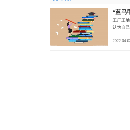
“蓝马
工厂工地
认为自己
2022-04-0