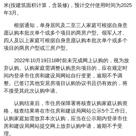
米(按建筑面积计算，含装修)，预计交付使用时间为2025
年3月。
根据通知，单身居民及二至三人家庭可根据自身意
愿认购本批次单个或多个项目的两房户型。领军人才、
四人及以上家庭可根据自身意愿认购本批次单个或多个
项目的两房户型或三房户型。
2022年10月19日18时前未完成网上认购的，视为放
弃认购。认购家庭需调整认购意向项目的，应在规定时
间内登录市住房和建设局网站自行变更，逾期不予调
整。已签订其他安居房项目认购协议书且仍有效的，将
不接受其此次认购申请。
认购结束后，市住房保障署将核查认购家庭认购资
格，核查结果将在市住房和建设局网站公示5个工作日。
认购家庭如需放弃本次认购，应当在公示期内登录市住
房和建设局网站提交网上放弃认购申请，逾期不予受
理。