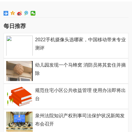
每日推荐
2022手机摄像头选哪家，中国移动带来专业
测评
幼儿园发现一个马蜂窝 消防员将其套住并摘
除
规范住宅小区公共收益管理 使用办法即将出
台
泉州法院知识产权刑事司法保护状况新闻发
布会召开