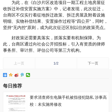
为此，在《白沙片区改造项目一期工程土地房屋征
收拆迁补偿安置实施方案》中，记者发现，此次征迁，
台商区不仅实行着征地拆迁政策、拆迁房屋及附着设施
明细、实物补偿结果、安置操作过程等“四公开”，同时，
坚持“无内控”原则，成为此次征迁区别以往的政策亮点。
好政策还需要真落实，抓落实要有机制保障。为
此，台商区通过向社会公开招投标，引入有资质的律师
事务所、审计所、评估公司等第三方机构。
上一页
1/2
下一页
每日推荐
要求清查师生电脑手机被指侵犯隐私 涉事高
校：未实施将修改