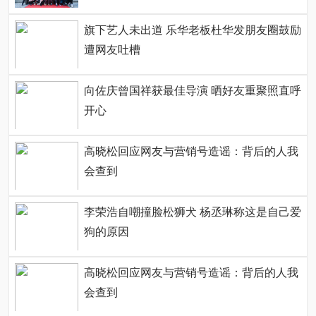
旗下艺人未出道 乐华老板杜华发朋友圈鼓励
遭网友吐槽
向佐庆曾国祥获最佳导演 晒好友重聚照直呼
开心
高晓松回应网友与营销号造谣：背后的人我
会查到
李荣浩自嘲撞脸松狮犬 杨丞琳称这是自己爱
狗的原因
高晓松回应网友与营销号造谣：背后的人我
会查到