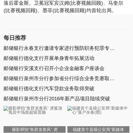
落后霍金斯。卫冕冠军宾汉姆(比赛视频回顾)、马奎尔
(比赛视频回顾)、墨菲(比赛视频回顾)均首轮出局。
每日推荐
邮储银行永春支行邀请专家进行预防职务犯罪专题讲
邮储银行德化支行开展单身青年拓展活动
邮储银行安溪支行召开小企业金融客户座谈会
邮储银行泉州市分行参加省分行综合业务竞赛取得佳
邮储银行德化支行汽车贷款业务取得突破
邮储银行泉州市分行2016年新产品项目陆续突破
摄影师拍“鱼群龙卷风” 虎
福建首个县级公安局“新媒体