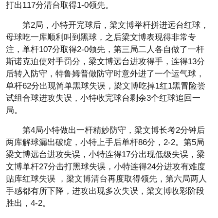
打出117分清台取得1-0领先。
第2局，小特开完球后，梁文博举杆拼进远台红球，
母球吃一库顺利叫到黑球，之后梁文博表现得非常专
注，单杆107分取得2-0领先，第三局二人各自做了一杆
斯诺克迫使对手罚分，梁文博远台进攻得手，连得13分
后转入防守，特鲁姆普做防守时意外进了一个运气球，
单杆62分出现简单黑球失误，梁文博吃掉1红1黑冒险尝
试组合球进攻失误，小特收完球台剩余3个红球追回一
局。
第4局小特做出一杆精妙防守，梁文博长考2分钟后
两库解球漏出破绽，小特上手后单杆86分，2-2。第5局
梁文博远台进攻失误，小特连得17分出现低级失误，梁
文博单杆27分击打黑球失误，小特连得24分进攻有难度
贴库红球失误 ，梁文博清台再度取得领先，第六局两人
手感都有所下降，进攻出现多次失误，梁文博收彩阶段
胜出，4-2。