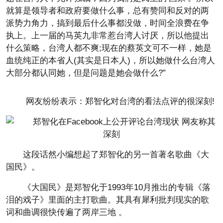
就算是领导者和政府要做什么事，总有赞同和反对的两
派势力角力，搞到最后什么事都没做，时间全浪费在争
执上。上一届的马英九非常惹台湾人讨厌，所以他提出
什么策略，台湾人都不爽;现在的蔡英文可不一样，她是
血统纯正的本省人(其实是日本人)，所以她做什么台湾人
大部分都认同她，但是问题是她会做什么?”
网友纷纷表示：郑智化对台湾的看法点评的很深刻!
这段话然小编想起了郑智化的另一首著名歌曲《大
国民》。
《大国民》是郑智化于1993年10月推出的专辑《落
泪的戏子》里面的主打歌曲。其具有犀利批判现实的歌
词和曲调很快传遍了两岸三地 。