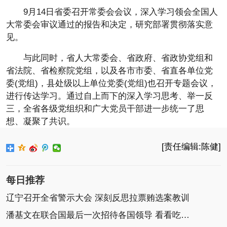
9月14日省委召开常委会会议，深入学习领会全国人
大常委会审议通过的报告和决定，研究部署贯彻落实意
见。
与此同时，省人大常委会、省政府、省政协党组和
省法院、省检察院党组，以及各市市委、省直各单位党
委(党组)，县处级以上单位党委(党组)也召开专题会议，
进行传达学习。通过自上而下的深入学习思考、举一反
三，全省各级党组织和广大党员干部进一步统一了思
想、凝聚了共识。
[责任编辑:陈健]
每日推荐
辽宁召开全省警示大会 深刻反思拉票贿选案教训
潘基文在联合国最后一次招待各国领导 看看吃什么