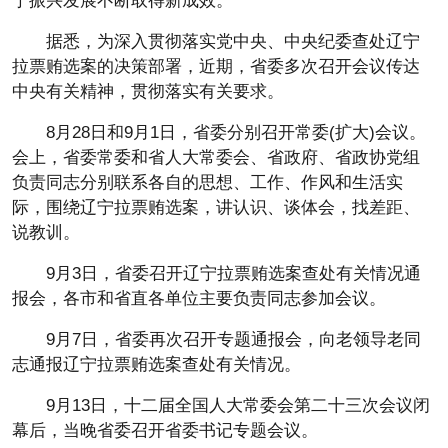
宁振兴发展不断取得新成效。
据悉，为深入贯彻落实党中央、中央纪委查处辽宁
拉票贿选案的决策部署，近期，省委多次召开会议传达
中央有关精神，贯彻落实有关要求。
8月28日和9月1日，省委分别召开常委(扩大)会议。
会上，省委常委和省人大常委会、省政府、省政协党组
负责同志分别联系各自的思想、工作、作风和生活实
际，围绕辽宁拉票贿选案，讲认识、谈体会，找差距、
说教训。
9月3日，省委召开辽宁拉票贿选案查处有关情况通
报会，各市和省直各单位主要负责同志参加会议。
9月7日，省委再次召开专题通报会，向老领导老同
志通报辽宁拉票贿选案查处有关情况。
9月13日，十二届全国人大常委会第二十三次会议闭
幕后，当晚省委召开省委书记专题会议。