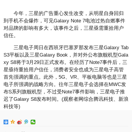
今年，三星的广告重心发生改变，从明星自身回归
到手机不会爆炸，可见Galaxy Note 7电池过热自燃事件
对品牌的影响有多大，该事件之后，三星亟需重拾用户
信任。
三星电子周日在西班牙巴塞罗那发布三星Galaxy Tab
S3平板以及三星Galaxy Book，并对外公布旗舰机型Gala
xy S8将于3月29日正式发布。在经历了Note7事件后，三
星亟待重拾用户信任，消费者安全也成为三星电子高管
首先强调的重点。此外，5G、VR、平板电脑等也是三星
电子所强调的战略方向。往年三星电子会选择在MWC发
布S系列旗舰机型，不过受Note7事件影响，三星电子推
迟了Galaxy S8发布时间。(观察者网综合腾讯科技、新浪
科技等)