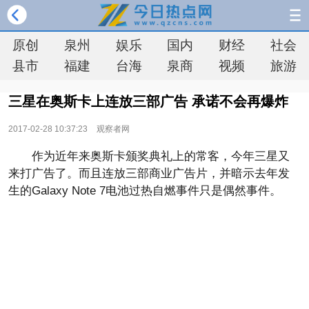
原创
泉州
娱乐
国内
财经
社会
县市
福建
台海
泉商
视频
旅游
三星在奥斯卡上连放三部广告 承诺不会再爆炸
2017-02-28 10:37:23
观察者网
作为近年来奥斯卡颁奖典礼上的常客，今年三星又
来打广告了。而且连放三部商业广告片，并暗示去年发
生的Galaxy Note 7电池过热自燃事件只是偶然事件。