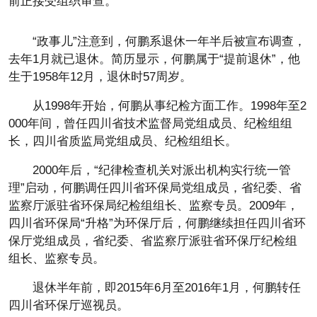
前正接受组织审查。
“政事儿”注意到，何鹏系退休一年半后被宣布调查，
去年1月就已退休。简历显示，何鹏属于“提前退休”，他
生于1958年12月，退休时57周岁。
从1998年开始，何鹏从事纪检方面工作。1998年至2
000年间，曾任四川省技术监督局党组成员、纪检组组
长，四川省质监局党组成员、纪检组组长。
2000年后，“纪律检查机关对派出机构实行统一管
理”启动，何鹏调任四川省环保局党组成员，省纪委、省
监察厅派驻省环保局纪检组组长、监察专员。2009年，
四川省环保局“升格”为环保厅后，何鹏继续担任四川省环
保厅党组成员，省纪委、省监察厅派驻省环保厅纪检组
组长、监察专员。
退休半年前，即2015年6月至2016年1月，何鹏转任
四川省环保厅巡视员。