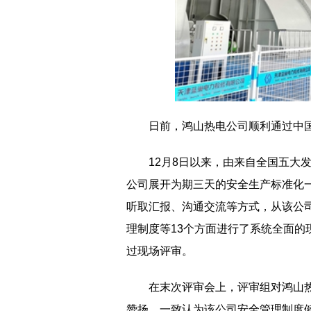
日前，鸿山热电公司顺利通过中
12月8日以来，由来自全国五大
公司展开为期三天的安全生产标准化
听取汇报、沟通交流等方式，从该公
理制度等13个方面进行了系统全面的
过现场评审。
在末次评审会上，评审组对鸿山
赞扬，一致认为该公司安全管理制度